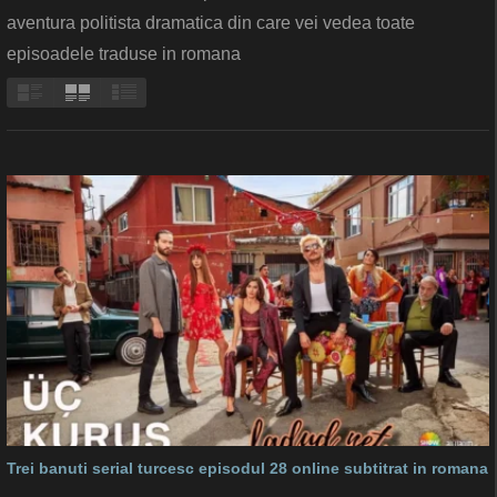
aventura politista dramatica din care vei vedea toate
episoadele traduse in romana
Trei banuti serial turcesc episodul 28 online subtitrat in romana