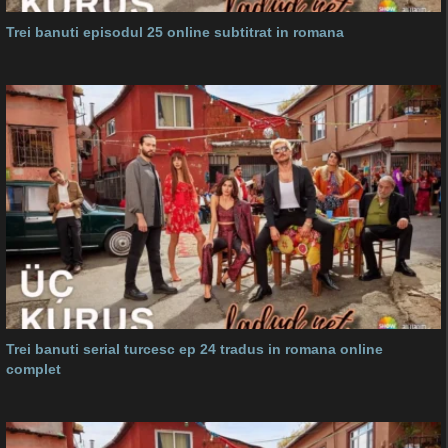
Trei banuti episodul 25 online subtitrat in romana
Trei banuti serial turcesc ep 24 tradus in romana online
complet