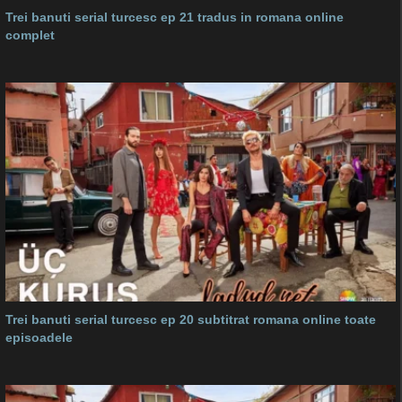
Trei banuti serial turcesc ep 21 tradus in romana online
complet
Trei banuti serial turcesc ep 20 subtitrat romana online toate
episoadele