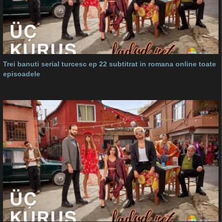
Trei banuti serial turcesc ep 22 subtitrat in romana online toate
episoadele