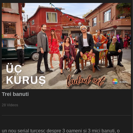
Trei banuti
28 Videos
un nou serial turcesc despre 3 oameni si 3 mici banuti, o