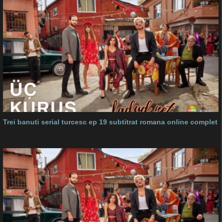
Trei banuti serial turcesc ep 19 subtitrat romana online complet