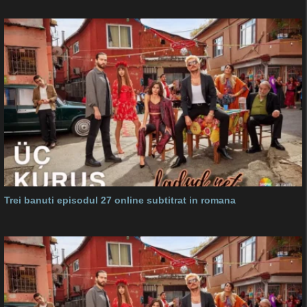
Trei banuti episodul 27 online subtitrat in romana