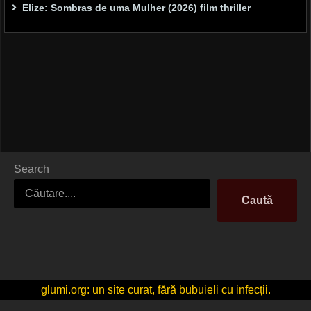
Elize: Sombras de uma Mulher (2026) film thriller
Search
Caută
glumi.org: un site curat, fără bubuieli cu infecții.