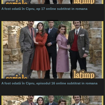
A fost odată în Cipru, ep 17 online subtitrat in romana
A fost odată în Cipru, episodul 16 online subtitrat in romana