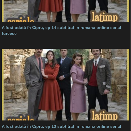
A fost odată în Cipru, ep 14 subtitrat in romana online serial
turcesc
A fost odată în Cipru, ep 13 subtitrat in romana online serial