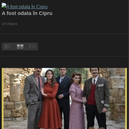
A fost odata în Cipru
24 Videos