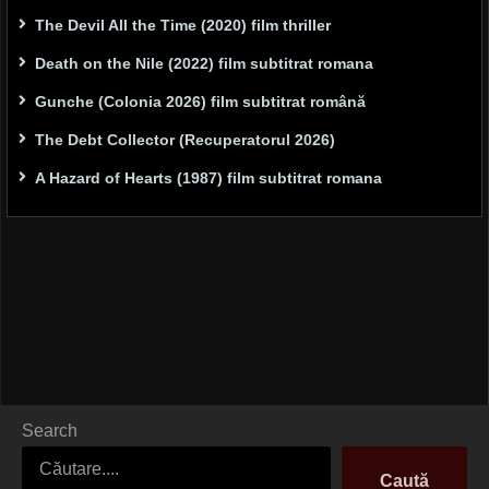
The Devil All the Time (2020) film thriller
Death on the Nile (2022) film subtitrat romana
Gunche (Colonia 2026) film subtitrat română
The Debt Collector (Recuperatorul 2026)
A Hazard of Hearts (1987) film subtitrat romana
Search
Caută