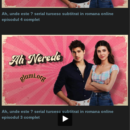
Ah, unde este ? serial turcesc subtitrat in romana online
episodul 4 complet
Ah, unde este ? serial turcesc subtitrat in romana online
episodul 3 complet