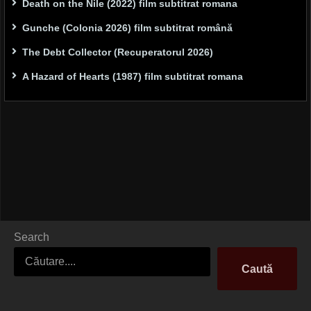
Death on the Nile (2022) film subtitrat romana
Gunche (Colonia 2026) film subtitrat română
The Debt Collector (Recuperatorul 2026)
A Hazard of Hearts (1987) film subtitrat romana
Search
Caută