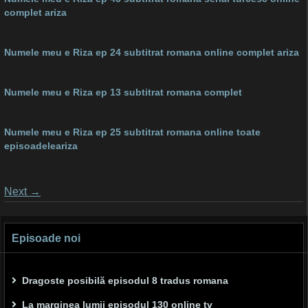
complet ariza
Numele meu e Riza ep 24 subtitrat romana online complet ariza
Numele meu e Riza ep 13 subtitrat romana complet
Numele meu e Riza ep 25 subtitrat romana online toate
episoadeleariza
Posts
Next
→
navigation
Episoade noi
Dragoste posibilă episodul 8 tradus romana
La marginea lumii episodul 130 online tv