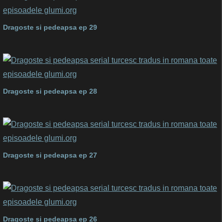
Dragoste si pedeapsa ep 29
Dragoste si pedeapsa ep 28
Dragoste si pedeapsa ep 27
Dragoste si pedeapsa ep 26