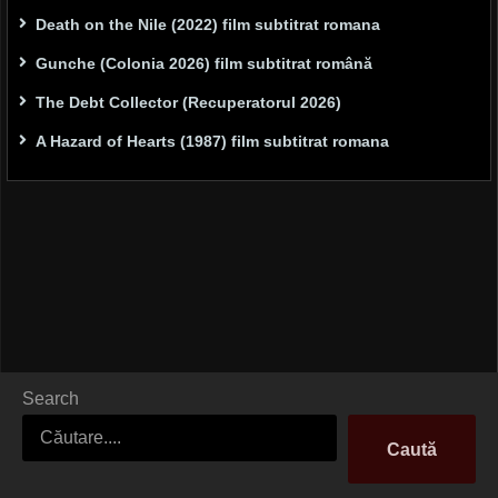
Death on the Nile (2022) film subtitrat romana
Gunche (Colonia 2026) film subtitrat română
The Debt Collector (Recuperatorul 2026)
A Hazard of Hearts (1987) film subtitrat romana
Search
Caută