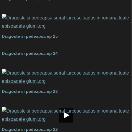
Dragoste si pedeapsa ep 25
Dragoste si pedeapsa ep 24
Dragoste si pedeapsa ep 23
Dragoste si pedeapsa ep 22