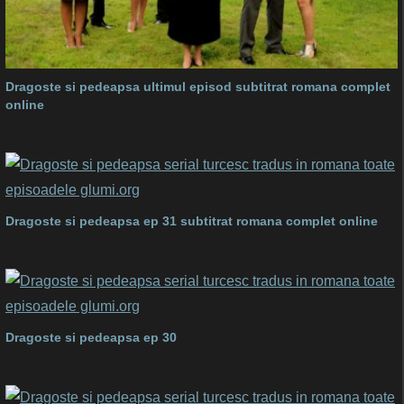
Dragoste si pedeapsa ultimul episod subtitrat romana complet
online
Dragoste si pedeapsa ep 31 subtitrat romana complet online
Dragoste si pedeapsa ep 30