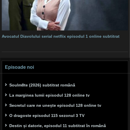
Avocatul Diavolului serial netflix episodul 1 online subtitrat
Episoade noi
Soulm8te (2026) subtitrat română
La marginea lumii episodul 128 online tv
Secretul care ne unește episodul 128 online tv
O dragoste episodul 115 sezonul 3 TV
Destin și datorie, episodul 11 subtitrat în română