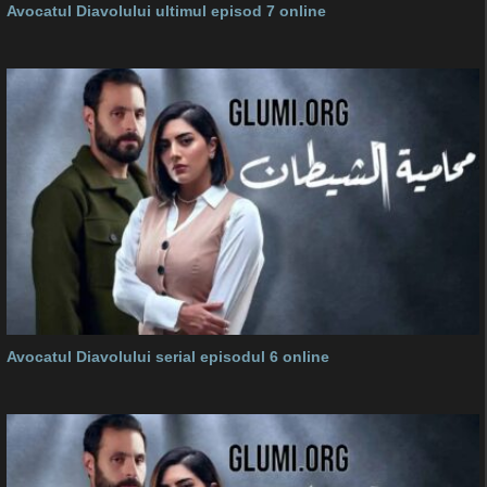
Avocatul Diavolului ultimul episod 7 online
Avocatul Diavolului serial episodul 6 online