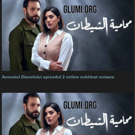
Avocatul Diavolului episodul 2 online subtitrat romana