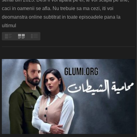
caci in oamenii se afla. Nu trebuie sa ma cezi, iti voi
deomanstra online subtitrat in toate episoadele pana la
ultimul