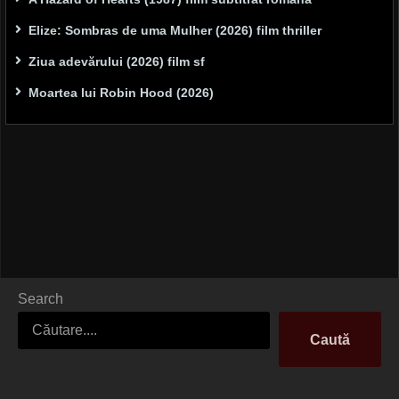
Elize: Sombras de uma Mulher (2026) film thriller
Ziua adevărului (2026) film sf
Moartea lui Robin Hood (2026)
Search
Caută