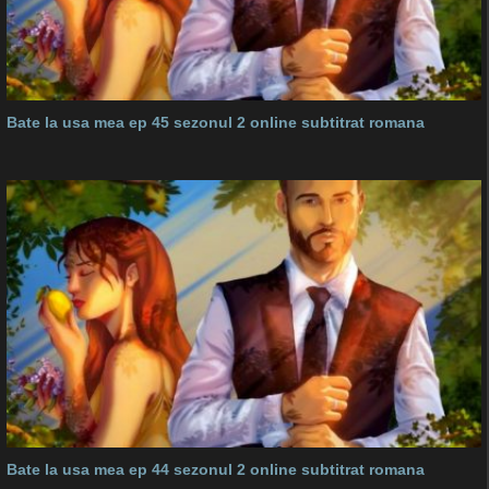
Bate la usa mea ep 45 sezonul 2 online subtitrat romana
Bate la usa mea ep 44 sezonul 2 online subtitrat romana