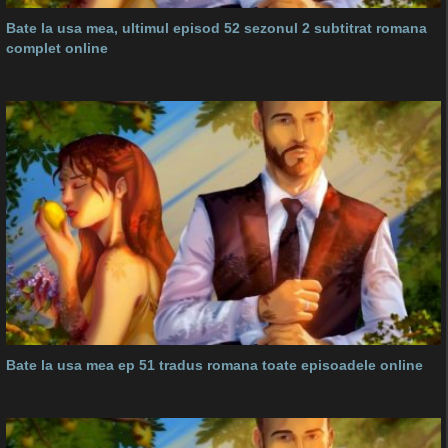
Bate la usa mea, ultimul episod 52 sezonul 2 subtitrat romana
complet online
Bate la usa mea ep 51 tradus romana toate episoadele online