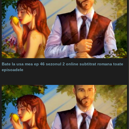
Bate la usa mea ep 46 sezonul 2 online subtitrat romana toate
episoadele