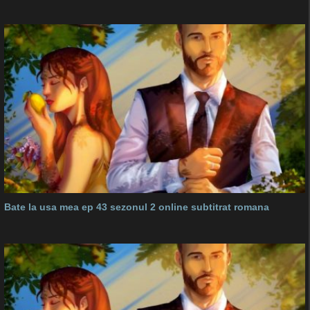
Bate la usa mea ep 43 sezonul 2 online subtitrat romana