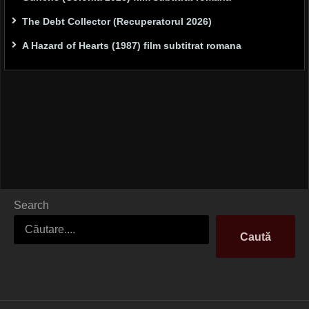
The Debt Collector (Recuperatorul 2026)
A Hazard of Hearts (1987) film subtitrat romana
Search
Caută