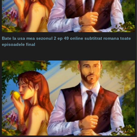
Bate la usa mea sezonul 2 ep 49 online subtitrat romana toate
episoadele final