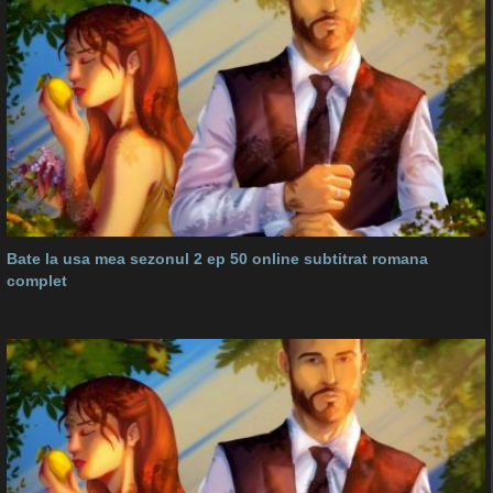
Bate la usa mea sezonul 2 ep 50 online subtitrat romana
complet