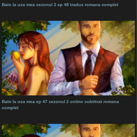
Bate la usa mea sezonul 2 ep 48 tradus romana complet
Bate la usa mea ep 47 sezonul 2 online subtitrat romana
complet