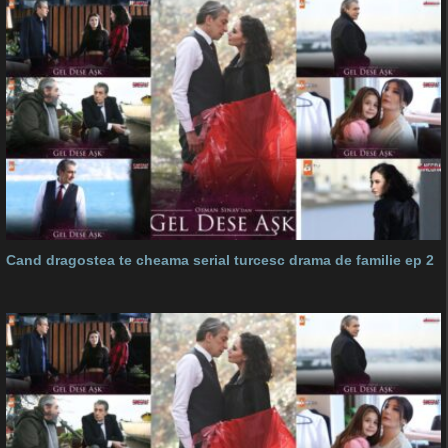
Cand dragostea te cheama serial turcesc drama de familie ep 2