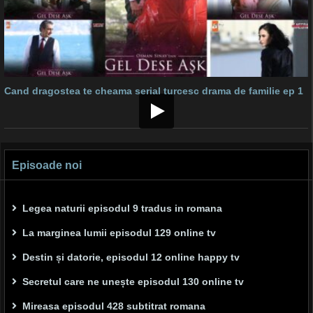
Cand dragostea te cheama serial turcesc drama de familie ep 1
Episoade noi
Legea naturii episodul 9 tradus in romana
La marginea lumii episodul 129 online tv
Destin și datorie, episodul 12 online happy tv
Secretul care ne unește episodul 130 online tv
Mireasa episodul 428 subtitrat romana