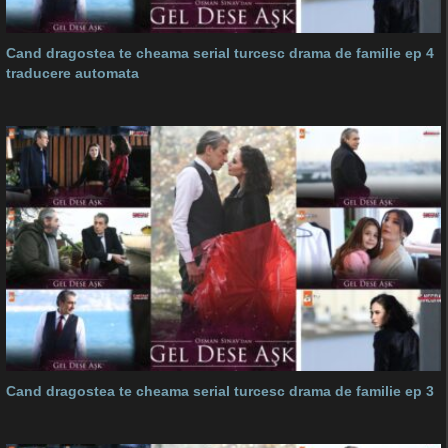
Cand dragostea te cheama serial turcesc drama de familie ep 4
traducere automata
Cand dragostea te cheama serial turcesc drama de familie ep 3