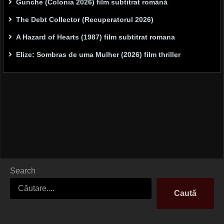
Gunche (Colonia 2026) film subtitrat română
The Debt Collector (Recuperatorul 2026)
A Hazard of Hearts (1987) film subtitrat romana
Elize: Sombras de uma Mulher (2026) film thriller
Search
Caută