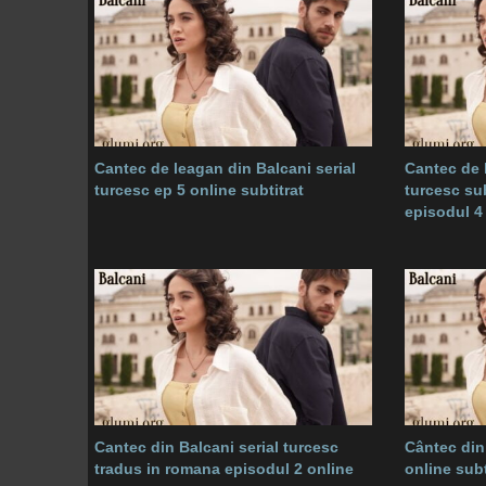
Cantec de leagan din Balcani serial
Cantec de 
turcesc ep 5 online subtitrat
turcesc su
episodul 4
Cantec din Balcani serial turcesc
Cântec din
tradus in romana episodul 2 online
online sub