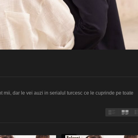
 mii, dar le vei auzi in serialul turcesc ce le cuprinde pe toate