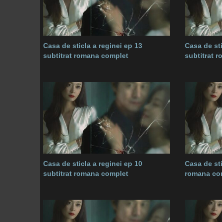
Casa de sticla a reginei ep 13
Casa de sti
subtitrat romana complet
subtitrat 
Casa de sticla a reginei ep 10
Casa de sti
subtitrat romana complet
romana co