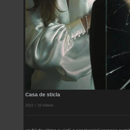
Casa de sticla
2022
16 Videos