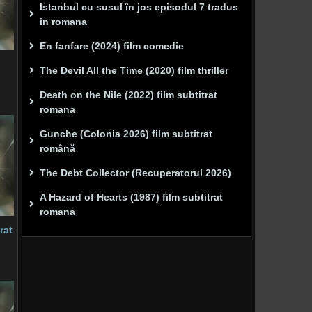
Istanbul cu susul în jos episodul 7 tradus
in romana
En fanfare (2024) film comedie
The Devil All the Time (2020) film thriller
Death on the Nile (2022) film subtitrat
romana
Gunche (Colonia 2026) film subtitrat
română
The Debt Collector (Recuperatorul 2026)
A Hazard of Hearts (1987) film subtitrat
romana
rat