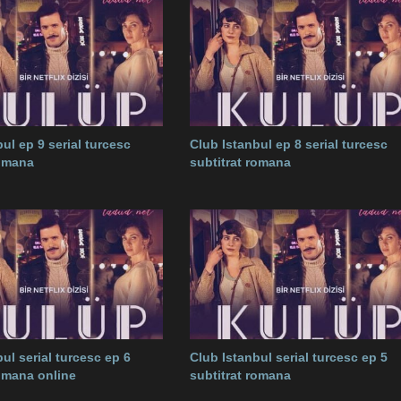
ul ep 9 serial turcesc
Club Istanbul ep 8 serial turcesc
romana
subtitrat romana
ul serial turcesc ep 6
Club Istanbul serial turcesc ep 5
romana online
subtitrat romana