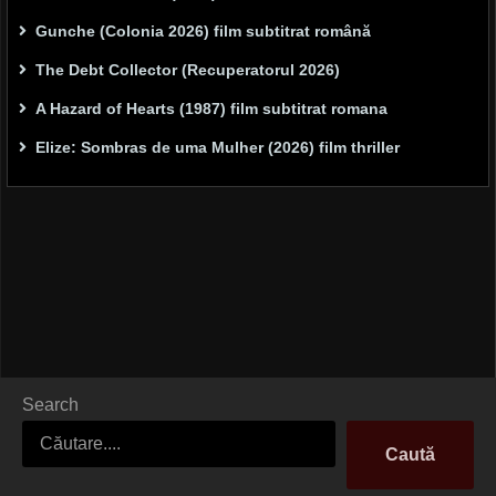
Gunche (Colonia 2026) film subtitrat română
The Debt Collector (Recuperatorul 2026)
A Hazard of Hearts (1987) film subtitrat romana
Elize: Sombras de uma Mulher (2026) film thriller
Search
Caută