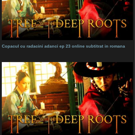
Copacul cu radacini adanci ep 23 online subtitrat in romana