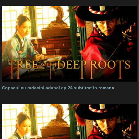
Copacul cu radacini adanci ep 24 subtitrat in romana