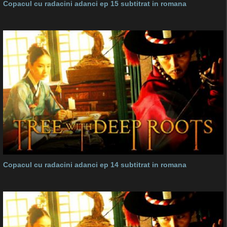
Copacul cu radacini adanci ep 15 subtitrat in romana
Copacul cu radacini adanci ep 14 subtitrat in romana