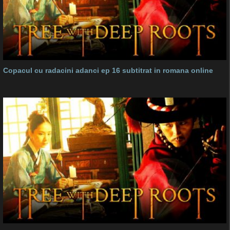
Copacul cu radacini adanci ep 16 subtitrat in romana online