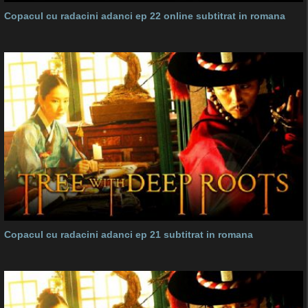
Copacul cu radacini adanci ep 22 online subtitrat in romana
Copacul cu radacini adanci ep 21 subtitrat in romana