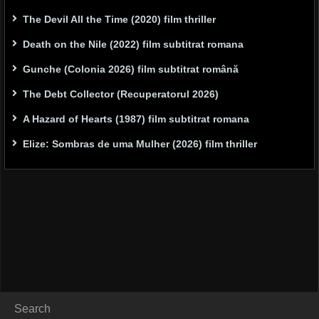
The Devil All the Time (2020) film thriller
Death on the Nile (2022) film subtitrat romana
Gunche (Colonia 2026) film subtitrat română
The Debt Collector (Recuperatorul 2026)
A Hazard of Hearts (1987) film subtitrat romana
Elize: Sombras de uma Mulher (2026) film thriller
Search