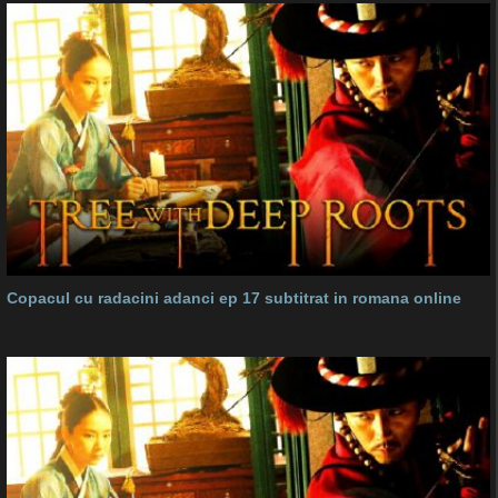
Copacul cu radacini adanci ep 17 subtitrat in romana online