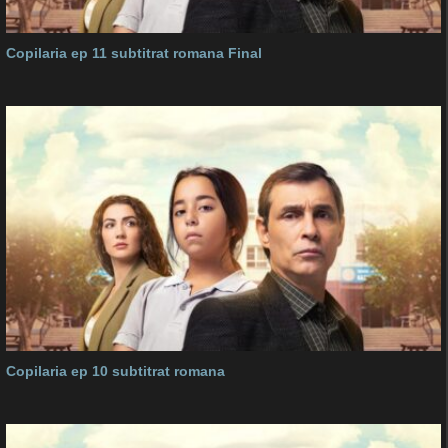
Copilaria ep 11 subtitrat romana Final
Copilaria ep 10 subtitrat romana