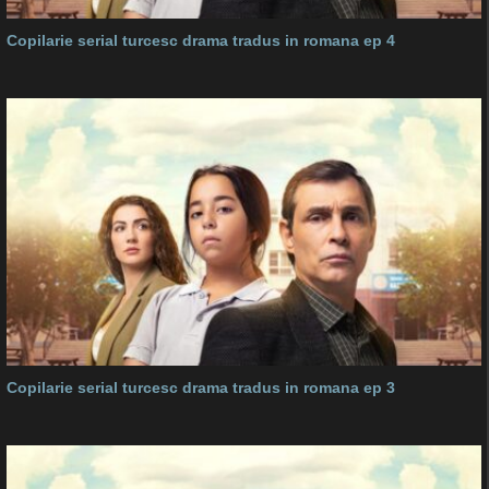
Copilarie serial turcesc drama tradus in romana ep 4
Copilarie serial turcesc drama tradus in romana ep 3