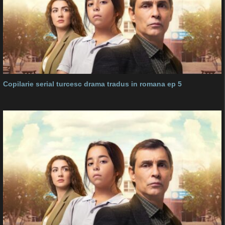
Copilarie serial turcesc drama tradus in romana ep 5