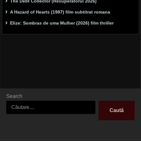
The Debt Collector (Recuperatorul 2026)
A Hazard of Hearts (1987) film subtitrat romana
Elize: Sombras de uma Mulher (2026) film thriller
Search
Caută