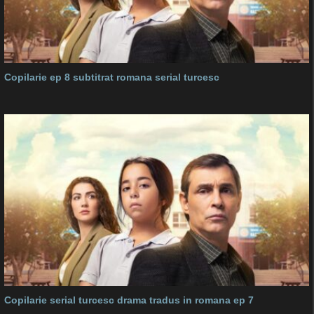
Copilarie ep 8 subtitrat romana serial turcesc
Copilarie serial turcesc drama tradus in romana ep 7