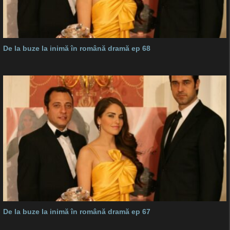
De la buze la inimă în română dramă ep 68
De la buze la inimă în română dramă ep 67