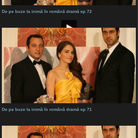
De pe buze la inimă în română dramă ep 72
De pe buze la inimă în română dramă ep 71