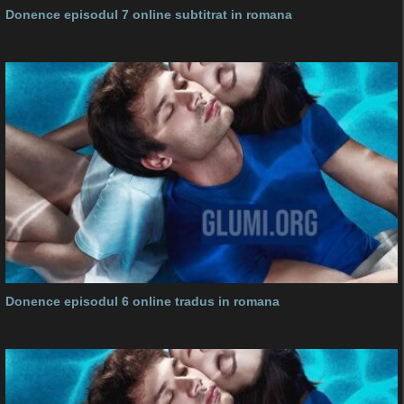
Donence episodul 7 online subtitrat in romana
Donence episodul 6 online tradus in romana