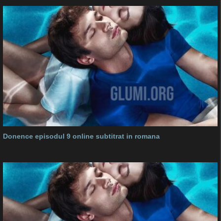
Donence episodul 9 online subtitrat in romana