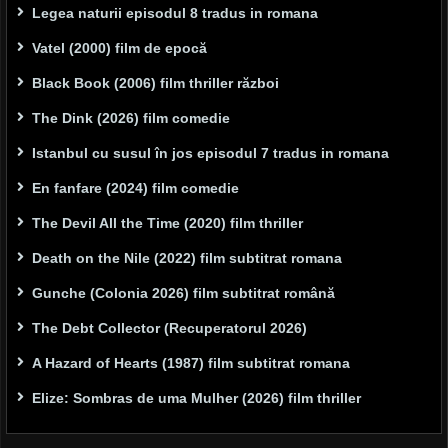
Legea naturii episodul 8 tradus in romana
Vatel (2000) film de epocă
Black Book (2006) film thriller război
The Dink (2026) film comedie
Istanbul cu susul în jos episodul 7 tradus in romana
En fanfare (2024) film comedie
The Devil All the Time (2020) film thriller
Death on the Nile (2022) film subtitrat romana
Gunche (Colonia 2026) film subtitrat română
The Debt Collector (Recuperatorul 2026)
A Hazard of Hearts (1987) film subtitrat romana
Elize: Sombras de uma Mulher (2026) film thriller