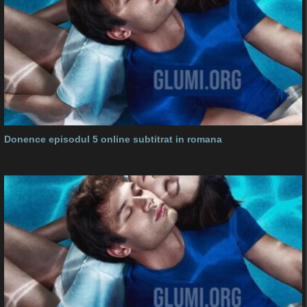
Donence episodul 5 online subtitrat in romana