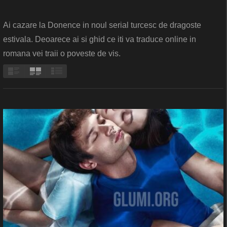
Ai cazare la Donence in noul serial turcesc de dragoste
estivala. Deoarece ai si ghid ce iti va traduce online in
romana vei traii o poveste de vis.