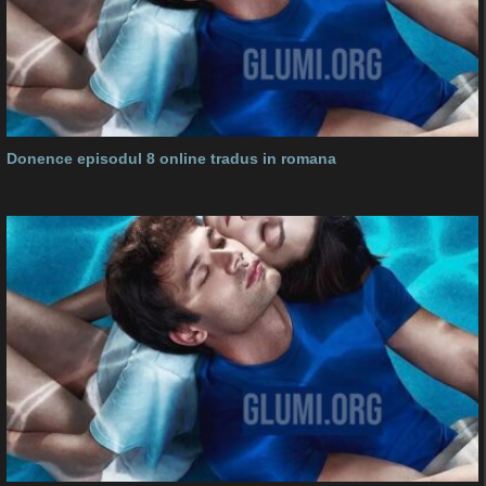
Donence episodul 8 online tradus in romana