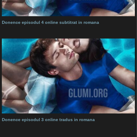
Donence episodul 4 online subtitrat in romana
Donence episodul 3 online tradus in romana