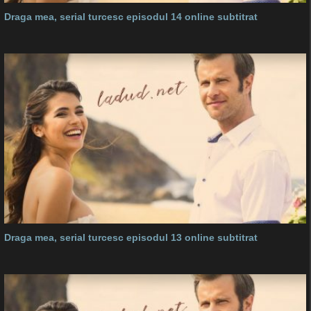
Draga mea, serial turcesc episodul 14 online subtitrat
Draga mea, serial turcesc episodul 13 online subtitrat