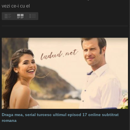
vezi ce-i cu el
Draga mea, serial turcesc ultimul episod 17 online subtitrat
romana