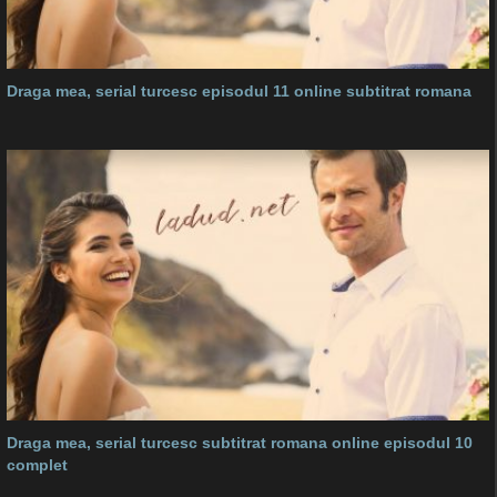
Draga mea, serial turcesc episodul 11 online subtitrat romana
Draga mea, serial turcesc subtitrat romana online episodul 10
complet