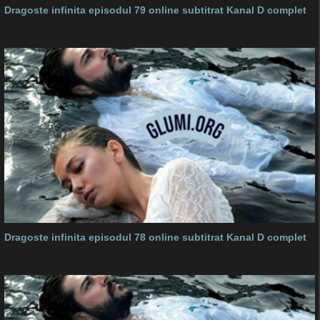
Dragoste infinita episodul 79 online subtitrat Kanal D complet
Dragoste infinita episodul 78 online subtitrat Kanal D complet