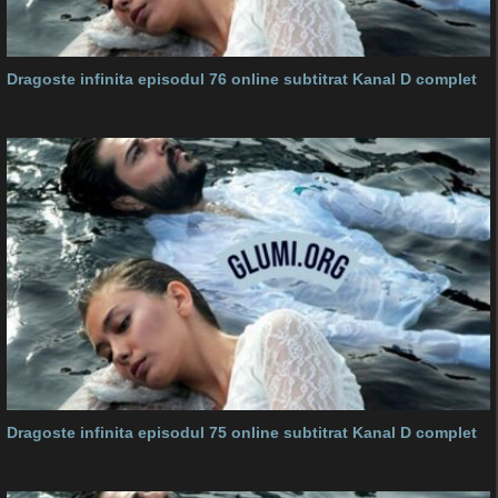
Dragoste infinita episodul 76 online subtitrat Kanal D complet
Dragoste infinita episodul 75 online subtitrat Kanal D complet