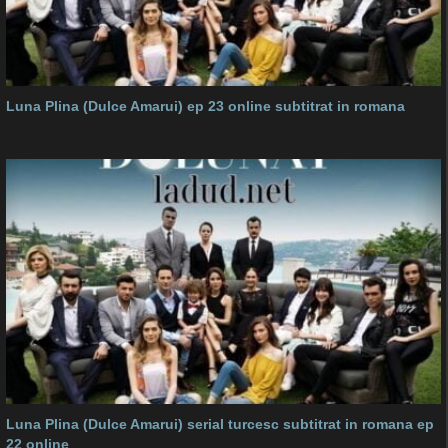
Luna Plina (Dulce Amarui) ep 23 online subtitrat in romana
Luna Plina (Dulce Amarui) serial turcesc subtitrat in romana ep
22 online