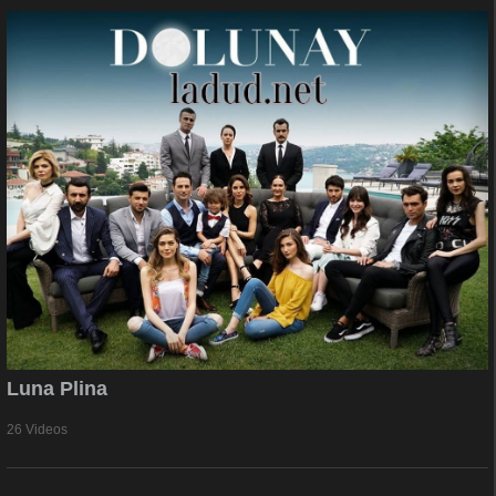
Luna Plina
26 Videos