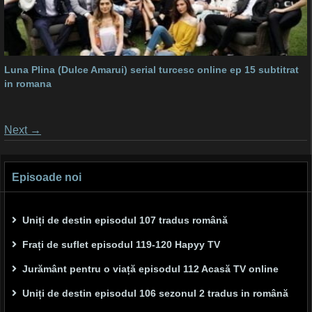
Luna Plina (Dulce Amarui) serial turcesc online ep 15 subtitrat
in romana
Posts
Next
→
navigation
Episoade noi
Uniți de destin episodul 107 tradus română
Frați de suflet episodul 119-120 Hapyy TV
Jurământ pentru o viață episodul 112 Acasă TV online
Uniți de destin episodul 106 sezonul 2 tradus in română