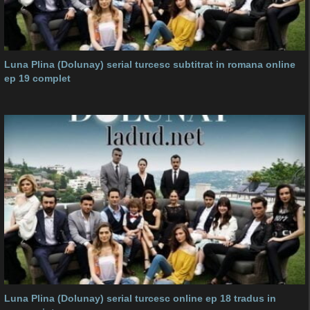
Luna Plina (Dolunay) serial turcesc subtitrat in romana online
ep 19 complet
Luna Plina (Dolunay) serial turcesc online ep 18 tradus in