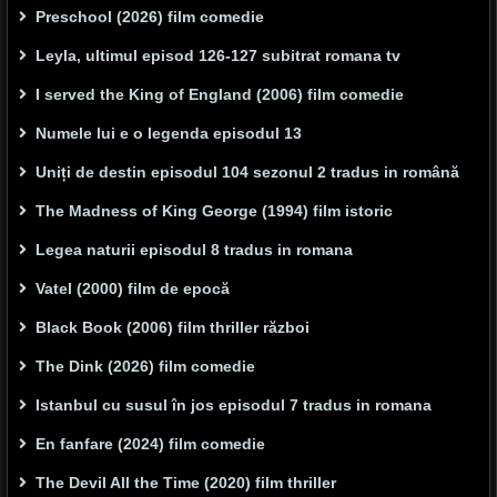
Preschool (2026) film comedie
Leyla, ultimul episod 126-127 subitrat romana tv
I served the King of England (2006) film comedie
Numele lui e o legenda episodul 13
Uniți de destin episodul 104 sezonul 2 tradus in română
The Madness of King George (1994) film istoric
Legea naturii episodul 8 tradus in romana
Vatel (2000) film de epocă
Black Book (2006) film thriller război
The Dink (2026) film comedie
Istanbul cu susul în jos episodul 7 tradus in romana
En fanfare (2024) film comedie
The Devil All the Time (2020) film thriller