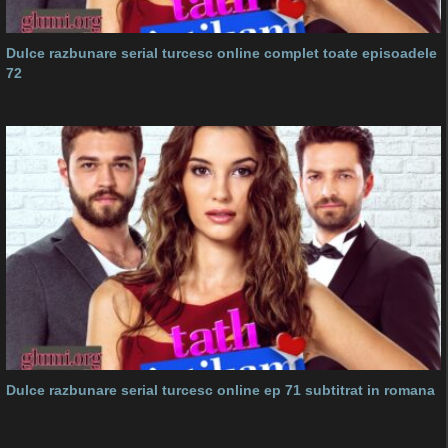
Dulce razbunare serial turcesc online complet toate episoadele
72
Dulce razbunare serial turcesc online ep 71 subtitrat in romana