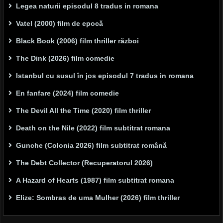
Legea naturii episodul 8 tradus in romana
Vatel (2000) film de epocă
Black Book (2006) film thriller război
The Dink (2026) film comedie
Istanbul cu susul în jos episodul 7 tradus in romana
En fanfare (2024) film comedie
The Devil All the Time (2020) film thriller
Death on the Nile (2022) film subtitrat romana
Gunche (Colonia 2026) film subtitrat română
The Debt Collector (Recuperatorul 2026)
A Hazard of Hearts (1987) film subtitrat romana
Elize: Sombras de uma Mulher (2026) film thriller