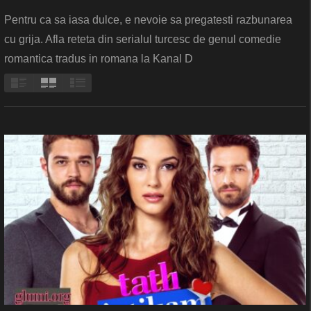
Pentru ca sa iasa dulce, e nevoie sa pregatesti razbunarea
cu grija. Afla reteta din serialul turcesc de genul comedie
romantica tradus in romana la Kanal D