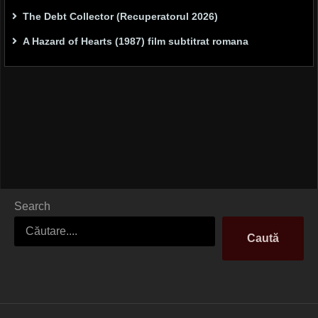
The Debt Collector (Recuperatorul 2026)
A Hazard of Hearts (1987) film subtitrat romana
Search
Caută