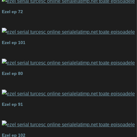
Ezel ep 72
Ezel ep 101
Ezel ep 80
Ezel ep 91
Ezel ep 102