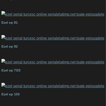
Ezel ep 81
Ezel ep 92
Ezel ep 73/2
Ezel ep 103