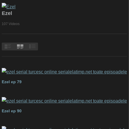
Ezel
107 Videos
Ezel ep 79
Ezel ep 90