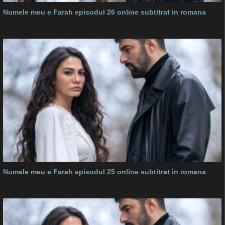
Numele meu e Farah episodul 26 online subtitrat in romana
Numele meu e Farah episodul 25 online subtitrat in romana