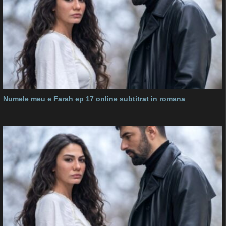
Numele meu e Farah ep 17 online subtitrat in romana