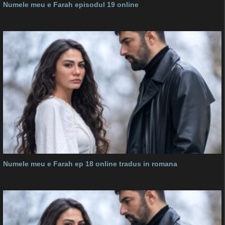
Numele meu e Farah episodul 19 online
Numele meu e Farah ep 18 online tradus in romana