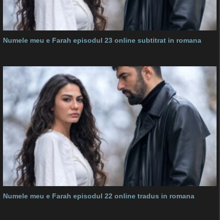
Numele meu e Farah episodul 23 online subtitrat in romana
Numele meu e Farah episodul 22 online tradus in romana