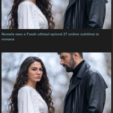
Numele meu e Farah ultimul episod 27 online subtitrat in
romana