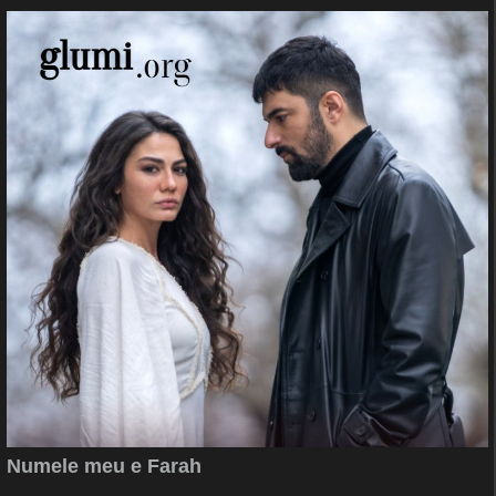
Numele meu e Farah