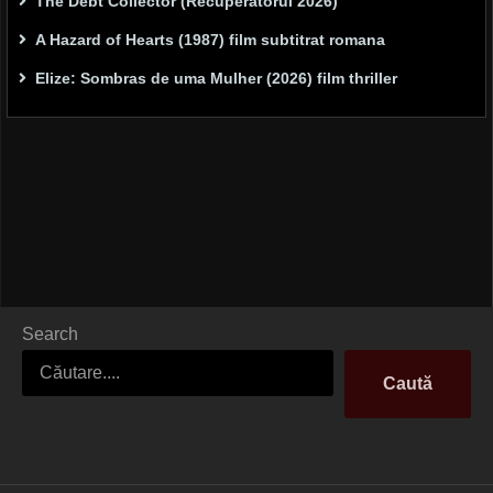
The Debt Collector (Recuperatorul 2026)
A Hazard of Hearts (1987) film subtitrat romana
Elize: Sombras de uma Mulher (2026) film thriller
Search
Caută