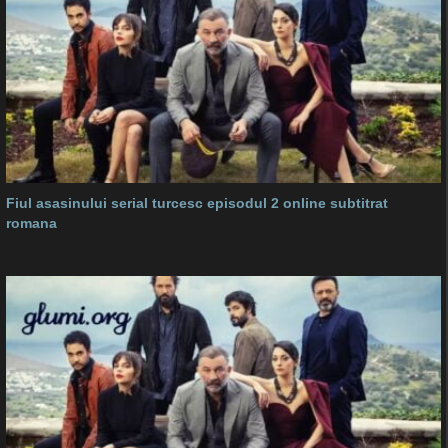
Fiul asasinului serial turcesc episodul 2 online subtitrat
romana