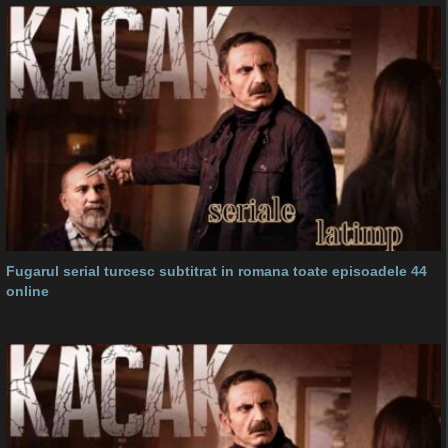
Fugarul serial turcesc subtitrat in romana toate episoadele 44
online