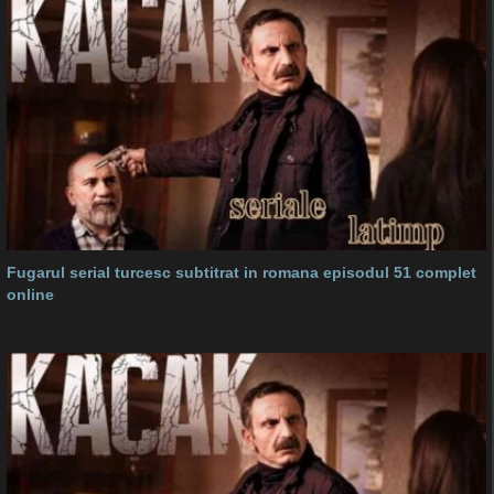
Fugarul serial turcesc subtitrat in romana episodul 51 complet
online