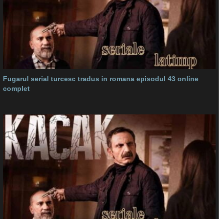
Fugarul serial turcesc tradus in romana episodul 43 online
complet