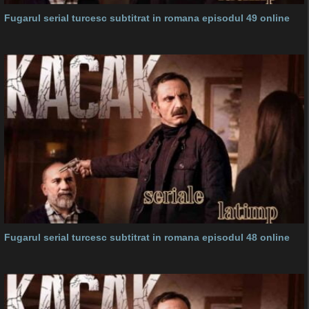
Fugarul serial turcesc subtitrat in romana episodul 49 online
Fugarul serial turcesc subtitrat in romana episodul 48 online