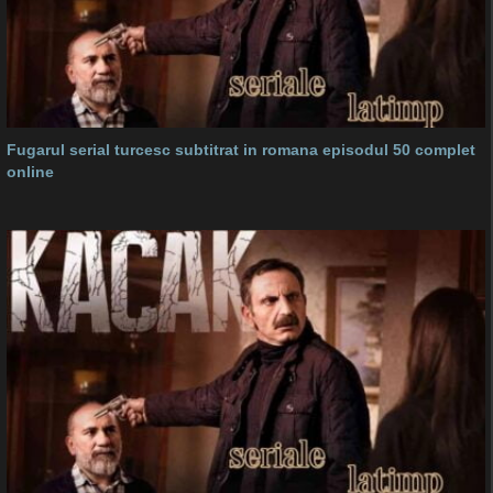
Fugarul serial turcesc subtitrat in romana episodul 50 complet
online