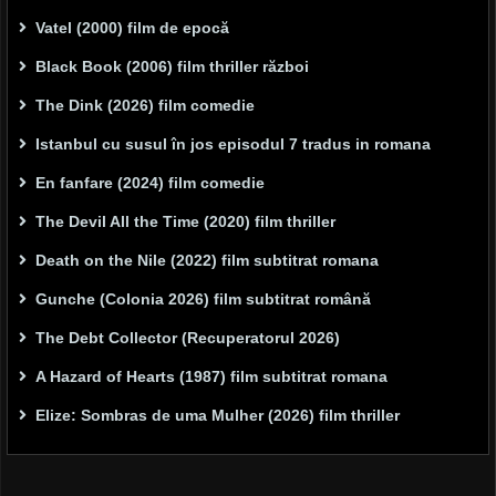
Vatel (2000) film de epocă
Black Book (2006) film thriller război
The Dink (2026) film comedie
Istanbul cu susul în jos episodul 7 tradus in romana
En fanfare (2024) film comedie
The Devil All the Time (2020) film thriller
Death on the Nile (2022) film subtitrat romana
Gunche (Colonia 2026) film subtitrat română
The Debt Collector (Recuperatorul 2026)
A Hazard of Hearts (1987) film subtitrat romana
Elize: Sombras de uma Mulher (2026) film thriller