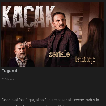
Fugarul
52 Videos
Daca n-ai fost fugar, ai sa fi in acest serial turcesc tradus in