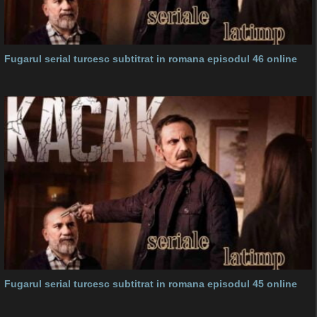
Fugarul serial turcesc subtitrat in romana episodul 46 online
Fugarul serial turcesc subtitrat in romana episodul 45 online