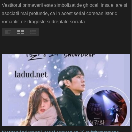
Vestitorul primaverii este simbolizat de ghiocel, insa el are si
asociatii mai profunde, ca in acest serial coreean istoric
romantic de dragoste si dreptate sociala