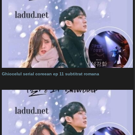
Ghiocelul serial coreean ep 11 subtitrat romana