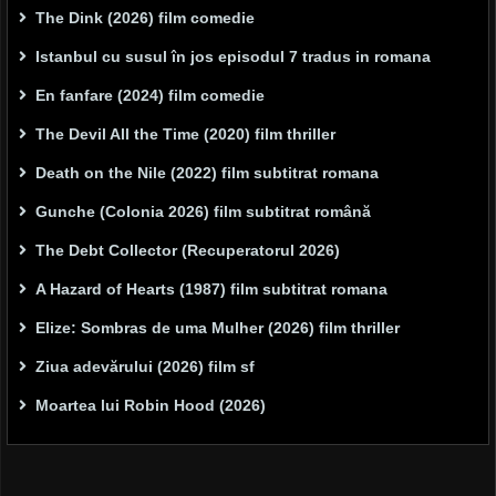
The Dink (2026) film comedie
Istanbul cu susul în jos episodul 7 tradus in romana
En fanfare (2024) film comedie
The Devil All the Time (2020) film thriller
Death on the Nile (2022) film subtitrat romana
Gunche (Colonia 2026) film subtitrat română
The Debt Collector (Recuperatorul 2026)
A Hazard of Hearts (1987) film subtitrat romana
Elize: Sombras de uma Mulher (2026) film thriller
Ziua adevărului (2026) film sf
Moartea lui Robin Hood (2026)