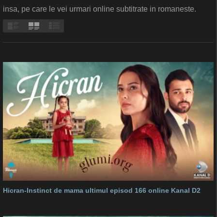
insa, pe care le vei urmari online subtitrate in romaneste.
Hicran-Instinct de mama ultimul episod 166 online Kanal D2