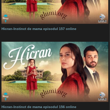
Hicran-Instinct de mama episodul 157 online
Hicran-Instinct de mama episodul 156 online