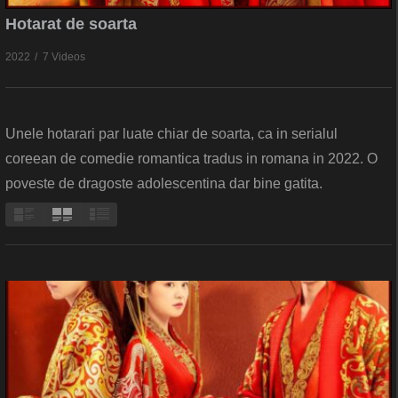
Hotarat de soarta
2022
7 Videos
Unele hotarari par luate chiar de soarta, ca in serialul
coreean de comedie romantica tradus in romana in 2022. O
poveste de dragoste adolescentina dar bine gatita.