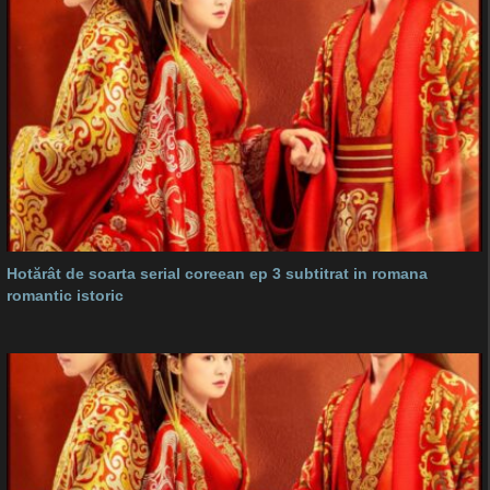
Hotărât de soarta serial coreean ep 3 subtitrat in romana
romantic istoric