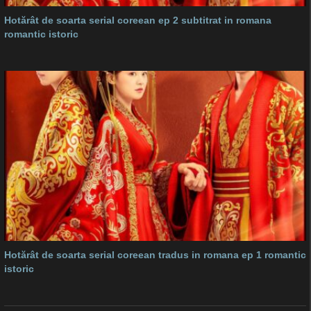
Hotărât de soarta serial coreean ep 2 subtitrat in romana
romantic istoric
Hotărât de soarta serial coreean tradus in romana ep 1 romantic
istoric