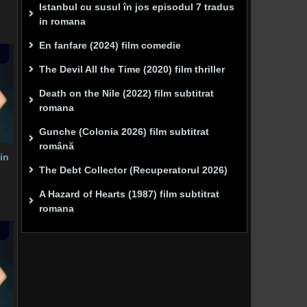
Istanbul cu susul în jos episodul 7 tradus
in romana
En fanfare (2024) film comedie
The Devil All the Time (2020) film thriller
Death on the Nile (2022) film subtitrat
romana
Gunche (Colonia 2026) film subtitrat
română
in
The Debt Collector (Recuperatorul 2026)
A Hazard of Hearts (1987) film subtitrat
romana