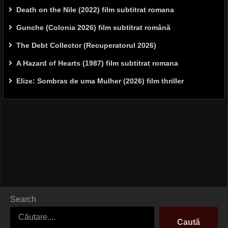
Death on the Nile (2022) film subtitrat romana
Gunche (Colonia 2026) film subtitrat română
The Debt Collector (Recuperatorul 2026)
A Hazard of Hearts (1987) film subtitrat romana
Elize: Sombras de uma Mulher (2026) film thriller
Search
Caută