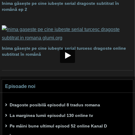
Inima găsește pe cine iubește serial dragoste subtitrat în
română ep 2
Inima găsește pe cine iubește serial turcesc dragoste online
subtitrat în română
Episoade noi
Dragoste posibilă episodul 8 tradus romana
La marginea lumii episodul 130 online tv
Pe mâini bune ultimul episod 52 online Kanal D