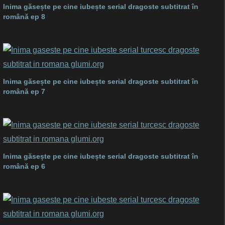
Inima găsește pe cine iubește serial dragoste subtitrat în
română ep 8
Inima găsește pe cine iubește serial dragoste subtitrat în
română ep 7
Inima găsește pe cine iubește serial dragoste subtitrat în
română ep 6