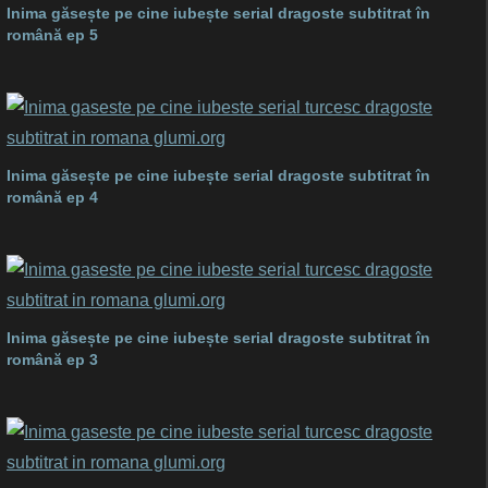
Inima găsește pe cine iubește serial dragoste subtitrat în
română ep 5
Inima găsește pe cine iubește serial dragoste subtitrat în
română ep 4
Inima găsește pe cine iubește serial dragoste subtitrat în
română ep 3