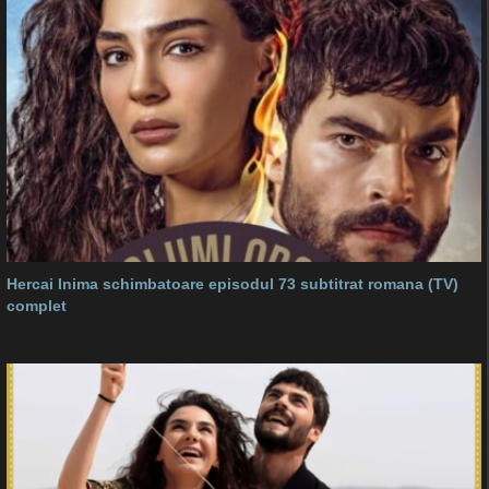
Hercai Inima schimbatoare episodul 73 subtitrat romana (TV)
complet