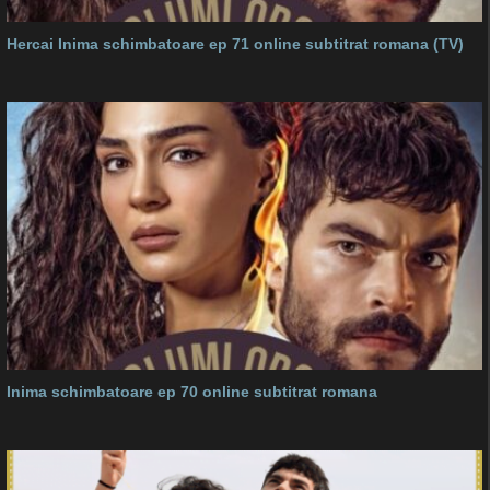
Hercai Inima schimbatoare ep 71 online subtitrat romana (TV)
Inima schimbatoare ep 70 online subtitrat romana