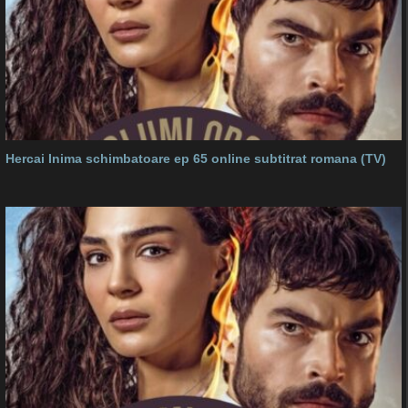
Hercai Inima schimbatoare ep 65 online subtitrat romana (TV)