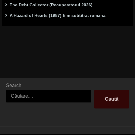
The Debt Collector (Recuperatorul 2026)
A Hazard of Hearts (1987) film subtitrat romana
Search
Caută