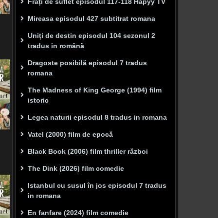
Frați de suflet episodul 117-118 Hapyy TV
Mireasa episodul 427 subtitrat romana
Uniți de destin episodul 104 sezonul 2
tradus in română
Dragoste posibilă episodul 7 tradus
romana
The Madness of King George (1994) film
istoric
Legea naturii episodul 8 tradus in romana
Vatel (2000) film de epocă
Black Book (2006) film thriller război
The Dink (2026) film comedie
Istanbul cu susul în jos episodul 7 tradus
in romana
En fanfare (2024) film comedie