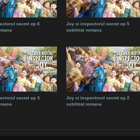
ectorul secret ep 6
Joy si inspectorul secret ep 5
romana
subtitrat romana
ectorul secret ep 3
Joy si inspectorul secret ep 2
romana
subtitrat romana