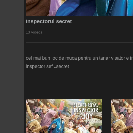
Inspectorul secret
13 Videos
cel mai bun loc de muca pentru un tanar visator e in 
inspector sef ..secret