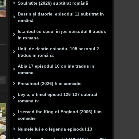
Soulm8te (2026) subtitrat română
Destin și datorie, episodul 11 subtitrat în
română
Istanbul cu susul în jos episodul 8 tradus
in romana
Uniți de destin episodul 105 sezonul 2
tradus in română
Abia 17 episodul 10 online tradus in
romana
Preschool (2026) film comedie
Leyla, ultimul episod 126-127 subitrat
romana tv
I served the King of England (2006) film
comedie
Numele lui e o legenda episodul 13