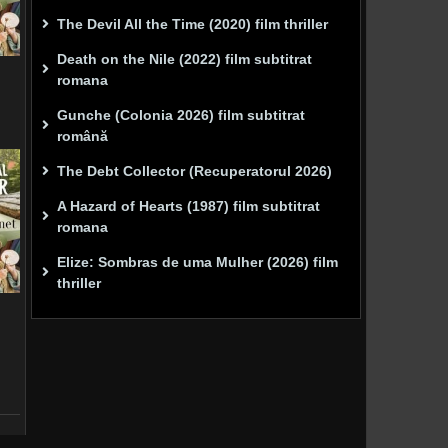
The Devil All the Time (2020) film thriller
Death on the Nile (2022) film subtitrat
romana
Gunche (Colonia 2026) film subtitrat
română
The Debt Collector (Recuperatorul 2026)
A Hazard of Hearts (1987) film subtitrat
romana
Elize: Sombras de uma Mulher (2026) film
thriller