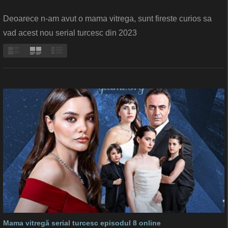
Deoarece n-am avut o mama vitrega, sunt fireste curios sa
vad acest nou serial turcesc din 2023
Mama vitregă serial turcesc episodul 8 online