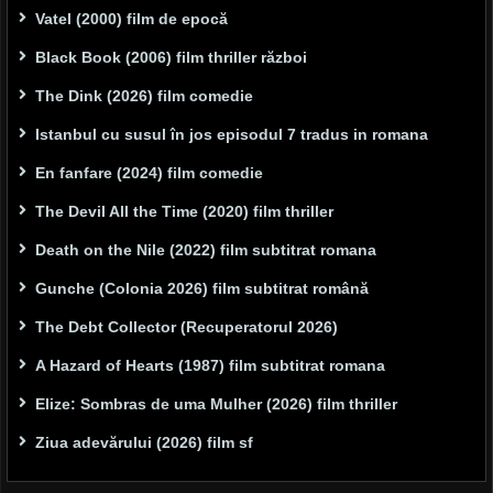
Vatel (2000) film de epocă
Black Book (2006) film thriller război
The Dink (2026) film comedie
Istanbul cu susul în jos episodul 7 tradus in romana
En fanfare (2024) film comedie
The Devil All the Time (2020) film thriller
Death on the Nile (2022) film subtitrat romana
Gunche (Colonia 2026) film subtitrat română
The Debt Collector (Recuperatorul 2026)
A Hazard of Hearts (1987) film subtitrat romana
Elize: Sombras de uma Mulher (2026) film thriller
Ziua adevărului (2026) film sf