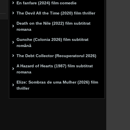
En fanfare (2024) film comedie
The Devil All the Time (2020) film thriller
Death on the Nile (2022) film subtitrat
romana
Gunche (Colonia 2026) film subtitrat
română
The Debt Collector (Recuperatorul 2026)
A Hazard of Hearts (1987) film subtitrat
romana
Elize: Sombras de uma Mulher (2026) film
thriller