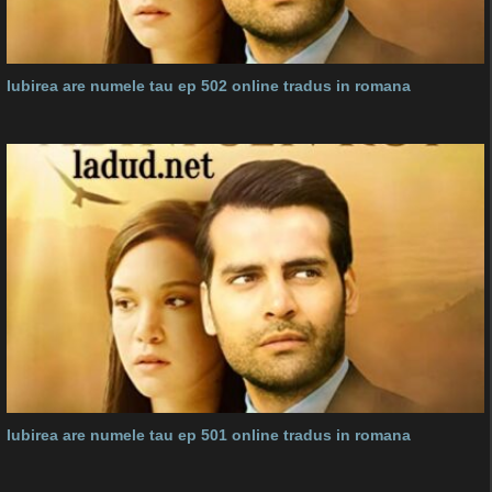
Iubirea are numele tau ep 502 online tradus in romana
Iubirea are numele tau ep 501 online tradus in romana