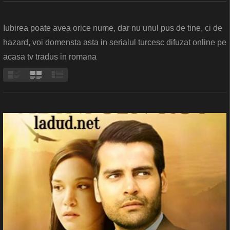
Iubirea poate avea orice nume, dar nu unul pus de tine, ci de
hazard, voi domensta asta in serialul turcesc difuzat online pe
acasa tv tradus in romana