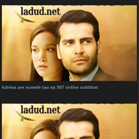
Iubirea are numele tau ep 507 online subtitrat