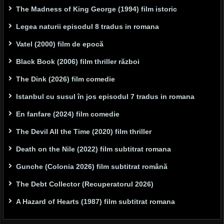
The Madness of King George (1994) film istoric
Legea naturii episodul 8 tradus in romana
Vatel (2000) film de epocă
Black Book (2006) film thriller război
The Dink (2026) film comedie
Istanbul cu susul în jos episodul 7 tradus in romana
En fanfare (2024) film comedie
The Devil All the Time (2020) film thriller
Death on the Nile (2022) film subtitrat romana
Gunche (Colonia 2026) film subtitrat română
The Debt Collector (Recuperatorul 2026)
A Hazard of Hearts (1987) film subtitrat romana