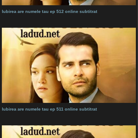
Iubirea are numele tau ep 512 online subtitrat
Iubirea are numele tau ep 511 online subtitrat