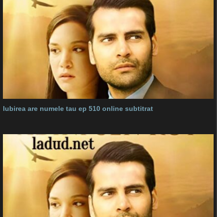
Iubirea are numele tau ep 510 online subtitrat