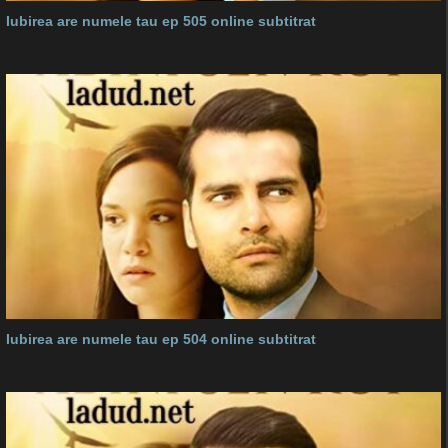
Iubirea are numele tau ep 505 online subtitrat
Iubirea are numele tau ep 504 online subtitrat