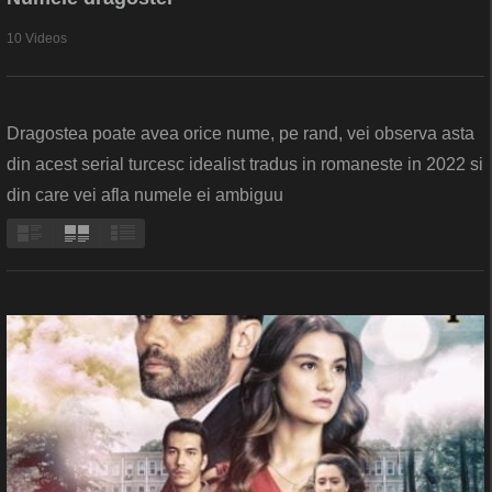
10 Videos
Dragostea poate avea orice nume, pe rand, vei observa asta
din acest serial turcesc idealist tradus in romaneste in 2022 si
din care vei afla numele ei ambiguu