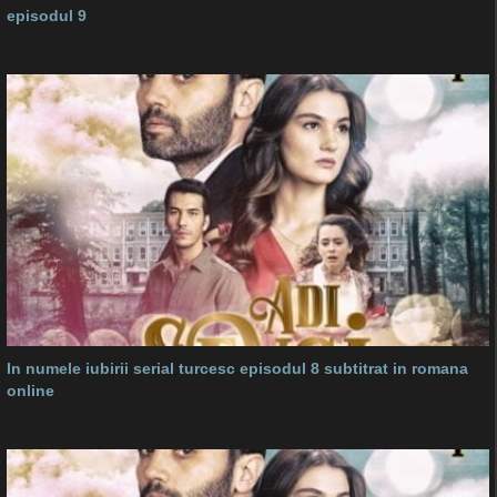
episodul 9
In numele iubirii serial turcesc episodul 8 subtitrat in romana
online