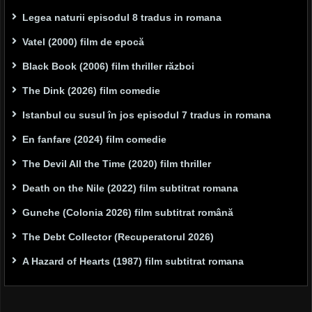
Legea naturii episodul 8 tradus in romana
Vatel (2000) film de epocă
Black Book (2006) film thriller război
The Dink (2026) film comedie
Istanbul cu susul în jos episodul 7 tradus in romana
En fanfare (2024) film comedie
The Devil All the Time (2020) film thriller
Death on the Nile (2022) film subtitrat romana
Gunche (Colonia 2026) film subtitrat română
The Debt Collector (Recuperatorul 2026)
A Hazard of Hearts (1987) film subtitrat romana