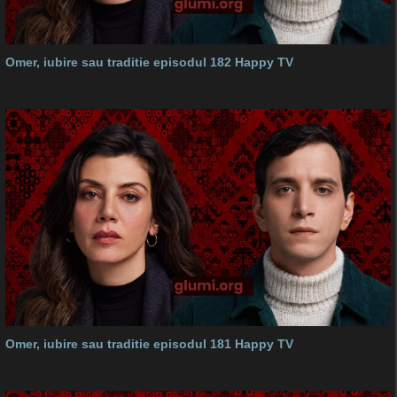
Omer, iubire sau traditie episodul 182 Happy TV
Omer, iubire sau traditie episodul 181 Happy TV