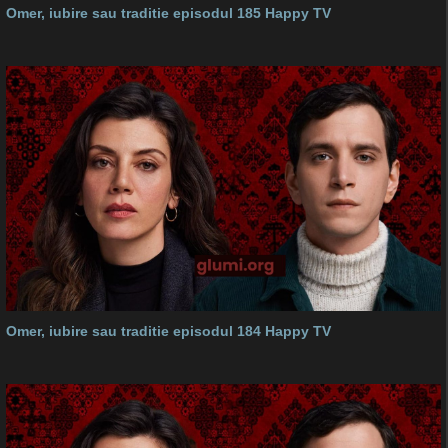
Omer, iubire sau traditie episodul 185 Happy TV
Omer, iubire sau traditie episodul 184 Happy TV