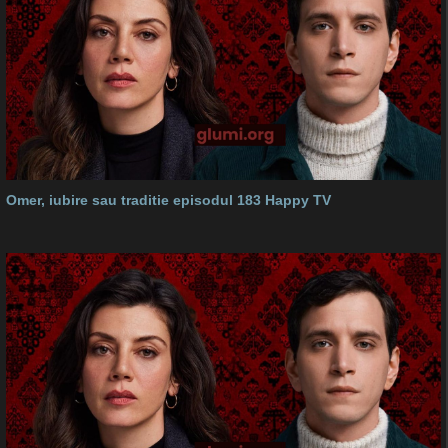
Omer, iubire sau traditie episodul 183 Happy TV