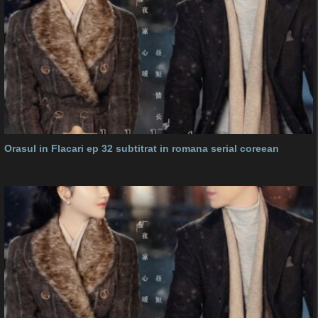
Orasul in Flacari ep 32 subtitrat in romana serial coreean