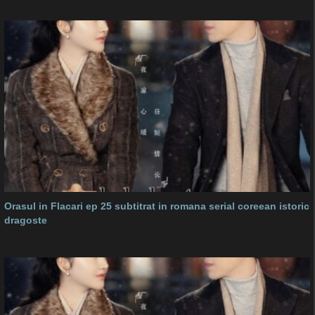
Orasul in Flacari ep 25 subtitrat in romana serial coreean istoric
dragoste