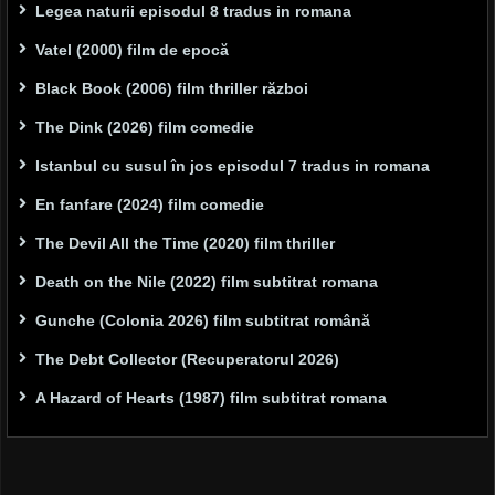
Legea naturii episodul 8 tradus in romana
Vatel (2000) film de epocă
Black Book (2006) film thriller război
The Dink (2026) film comedie
Istanbul cu susul în jos episodul 7 tradus in romana
En fanfare (2024) film comedie
The Devil All the Time (2020) film thriller
Death on the Nile (2022) film subtitrat romana
Gunche (Colonia 2026) film subtitrat română
The Debt Collector (Recuperatorul 2026)
A Hazard of Hearts (1987) film subtitrat romana