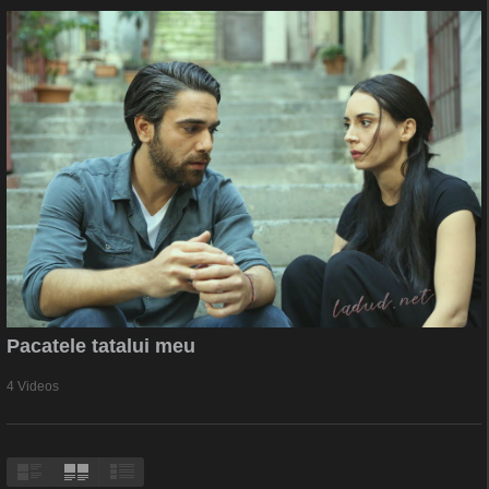
Pacatele tatalui meu
4 Videos