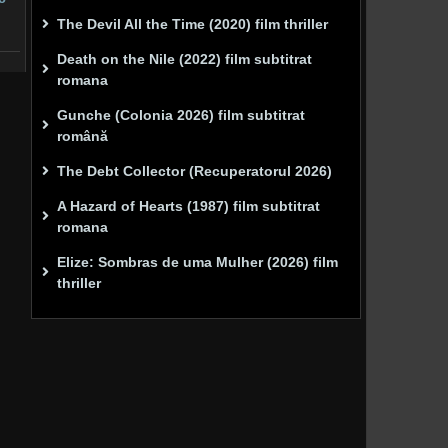
The Devil All the Time (2020) film thriller
Death on the Nile (2022) film subtitrat
romana
Gunche (Colonia 2026) film subtitrat
română
The Debt Collector (Recuperatorul 2026)
A Hazard of Hearts (1987) film subtitrat
romana
Elize: Sombras de uma Mulher (2026) film
thriller