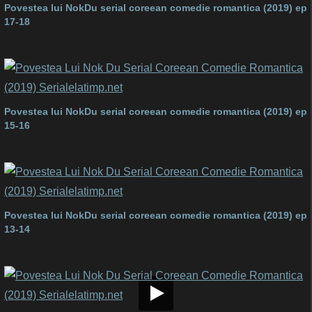
Povestea lui NokDu serial coreean comedie romantica (2019) ep
17-18
Povestea lui NokDu serial coreean comedie romantica (2019) ep
15-16
Povestea lui NokDu serial coreean comedie romantica (2019) ep
13-14