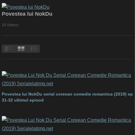
Povestea lui NokDu
16 Videos
Povestea lui NokDu serial coreean comedie romantica (2019) ep
31-32 ultimul episod