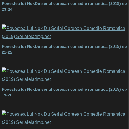
Povestea lui NokDu serial coreean comedie romantica (2019) ep
23-24
Povestea lui NokDu serial coreean comedie romantica (2019) ep
21-22
Povestea lui NokDu serial coreean comedie romantica (2019) ep
19-20