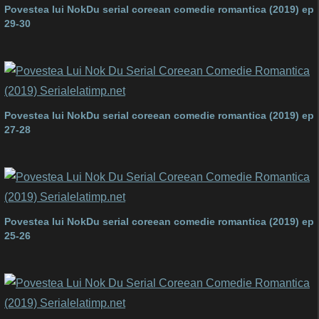
Povestea lui NokDu serial coreean comedie romantica (2019) ep
29-30
Povestea lui NokDu serial coreean comedie romantica (2019) ep
27-28
Povestea lui NokDu serial coreean comedie romantica (2019) ep
25-26