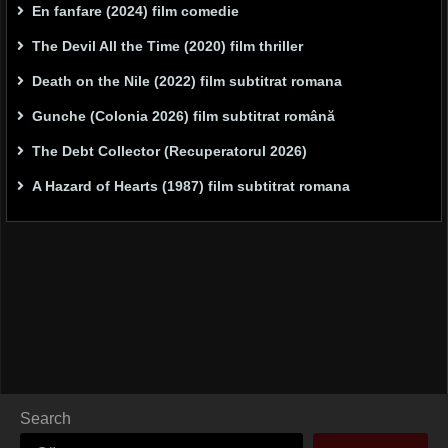
En fanfare (2024) film comedie
The Devil All the Time (2020) film thriller
Death on the Nile (2022) film subtitrat romana
Gunche (Colonia 2026) film subtitrat română
The Debt Collector (Recuperatorul 2026)
A Hazard of Hearts (1987) film subtitrat romana
Search