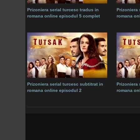
Prizoniera serial turcesc tradus in
Prizoniera 
romana online episodul 5 complet
romana onl
Prizoniera serial turcesc subtitrat in
Prizoniera 
romana online episodul 2
romana onl