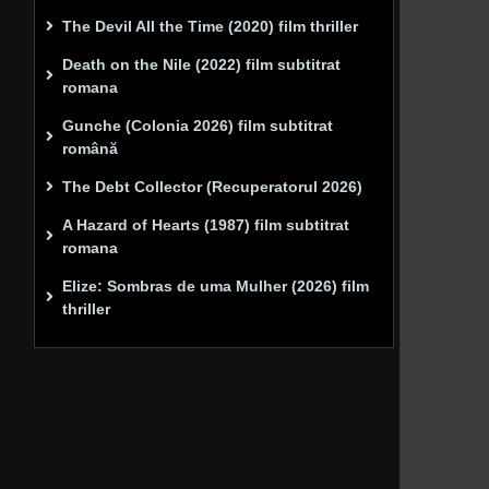
The Devil All the Time (2020) film thriller
Death on the Nile (2022) film subtitrat
romana
Gunche (Colonia 2026) film subtitrat
română
The Debt Collector (Recuperatorul 2026)
A Hazard of Hearts (1987) film subtitrat
romana
Elize: Sombras de uma Mulher (2026) film
thriller