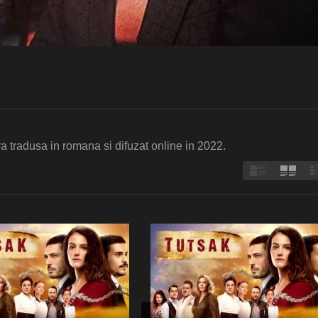
ra tradusa in romana si difuzat online in 2022.