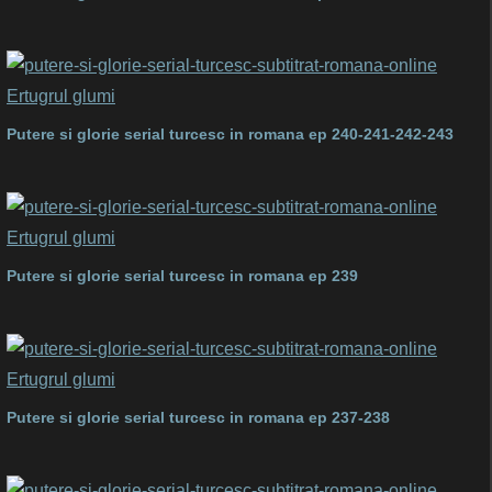
Putere si glorie serial turcesc in romana ep 240-241-242-243
Putere si glorie serial turcesc in romana ep 239
Putere si glorie serial turcesc in romana ep 237-238