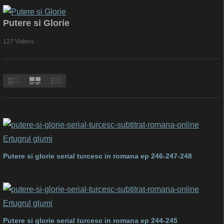
Putere si Glorie
127 Videos
Putere si glorie serial turcesc in romana ep 246-247-248
Putere si glorie serial turcesc in romana ep 244-245