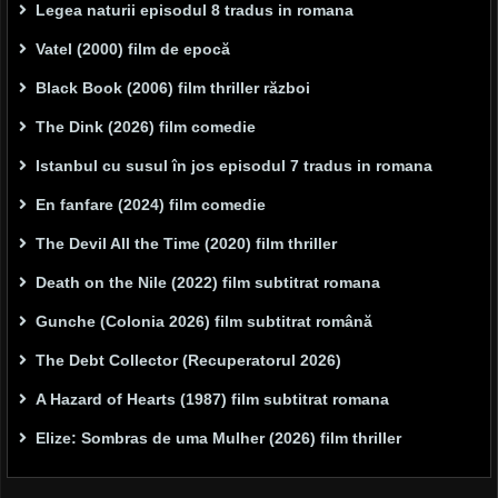
Legea naturii episodul 8 tradus in romana
Vatel (2000) film de epocă
Black Book (2006) film thriller război
The Dink (2026) film comedie
Istanbul cu susul în jos episodul 7 tradus in romana
En fanfare (2024) film comedie
The Devil All the Time (2020) film thriller
Death on the Nile (2022) film subtitrat romana
Gunche (Colonia 2026) film subtitrat română
The Debt Collector (Recuperatorul 2026)
A Hazard of Hearts (1987) film subtitrat romana
Elize: Sombras de uma Mulher (2026) film thriller