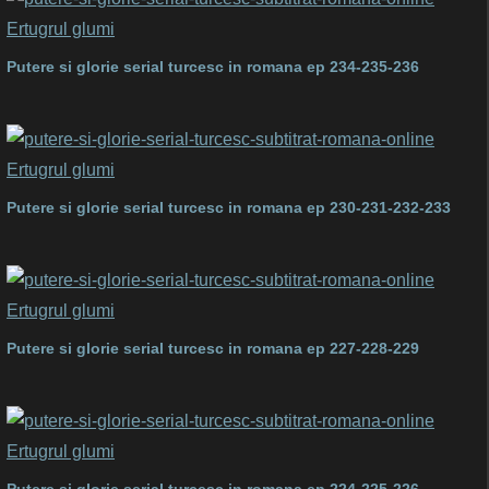
Putere si glorie serial turcesc in romana ep 234-235-236
Putere si glorie serial turcesc in romana ep 230-231-232-233
Putere si glorie serial turcesc in romana ep 227-228-229