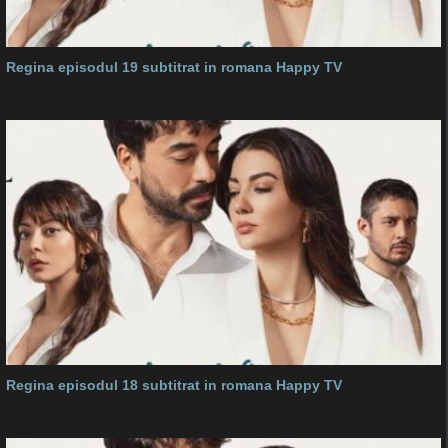
Regina episodul 19 subtitrat in romana Happy TV
Regina episodul 18 subtitrat in romana Happy TV