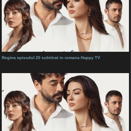
Regina episodul 20 subtitrat in romana Happy TV