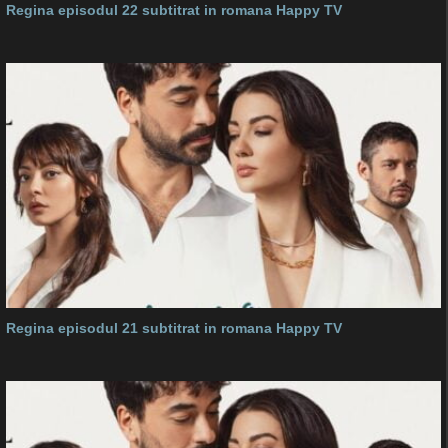
Regina episodul 22 subtitrat in romana Happy TV
Regina episodul 21 subtitrat in romana Happy TV