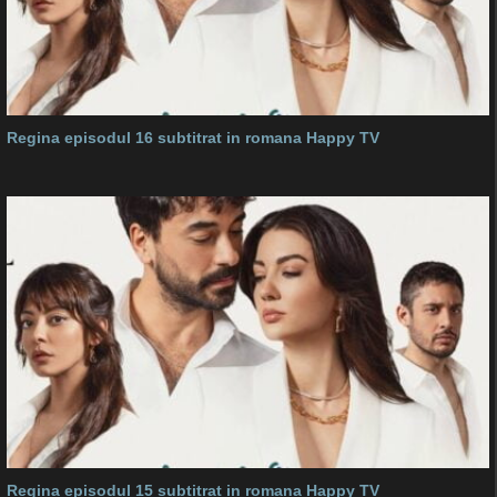
Regina episodul 16 subtitrat in romana Happy TV
Regina episodul 15 subtitrat in romana Happy TV