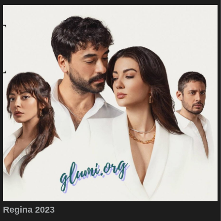
Regina 2023