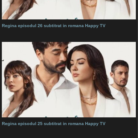
Regina episodul 26 subtitrat in romana Happy TV
Regina episodul 25 subtitrat in romana Happy TV