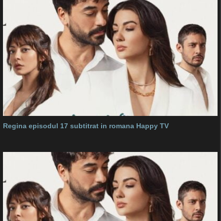
Regina episodul 17 subtitrat in romana Happy TV