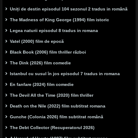
Uniți de destin episodul 104 sezonul 2 tradus in română
The Madness of King George (1994) film istoric
Legea naturii episodul 8 tradus in romana
Vatel (2000) film de epocă
Black Book (2006) film thriller război
The Dink (2026) film comedie
Istanbul cu susul în jos episodul 7 tradus in romana
En fanfare (2024) film comedie
The Devil All the Time (2020) film thriller
Death on the Nile (2022) film subtitrat romana
Gunche (Colonia 2026) film subtitrat română
The Debt Collector (Recuperatorul 2026)