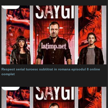
Respect serial turcesc subtitrat in romana episodul 8 online
complet