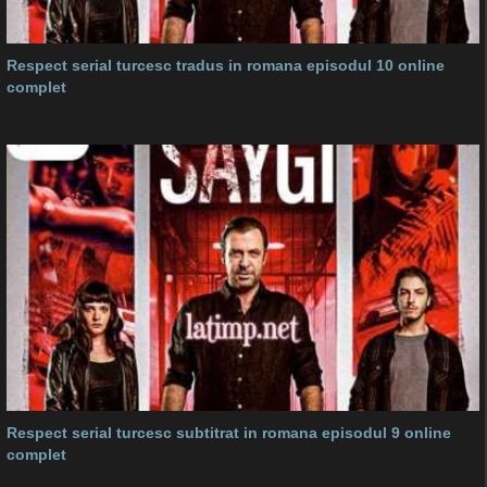
Respect serial turcesc tradus in romana episodul 10 online
complet
Respect serial turcesc subtitrat in romana episodul 9 online
complet