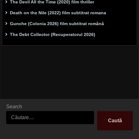
The Devil All the Time (2020) film thriller
Death on the Nile (2022) film subtitrat romana
Gunche (Colonia 2026) film subtitrat română
The Debt Collector (Recuperatorul 2026)
Search
Caută