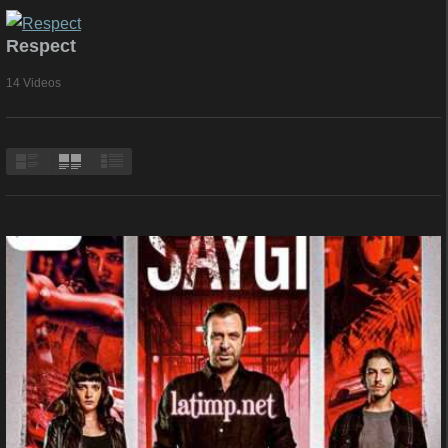
Respect
14 Videos