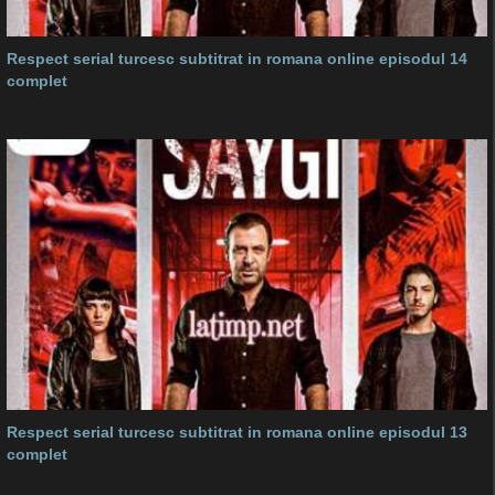
Respect serial turcesc subtitrat in romana online episodul 14
complet
Respect serial turcesc subtitrat in romana online episodul 13
complet