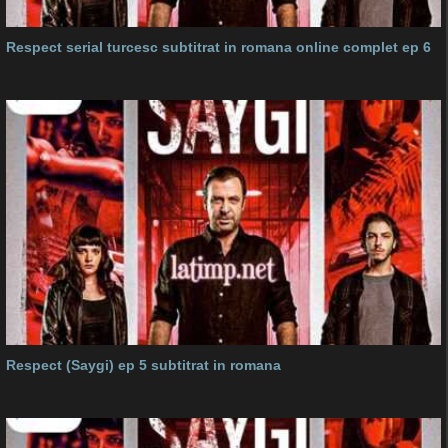
Respect serial turcesc subtitrat in romana online complet ep 6
Respect (Saygi) ep 5 subtitrat in romana