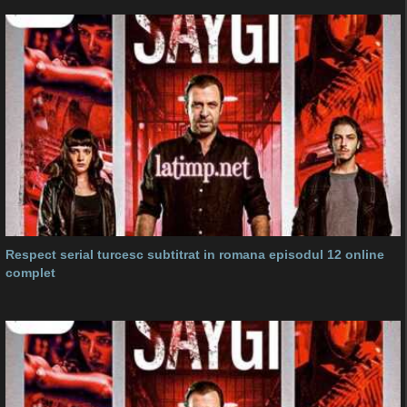
Respect serial turcesc subtitrat in romana episodul 12 online
complet