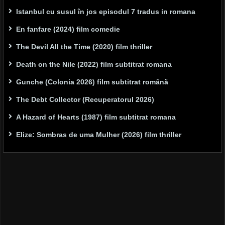
Istanbul cu susul în jos episodul 7 tradus in romana
En fanfare (2024) film comedie
The Devil All the Time (2020) film thriller
Death on the Nile (2022) film subtitrat romana
Gunche (Colonia 2026) film subtitrat română
The Debt Collector (Recuperatorul 2026)
A Hazard of Hearts (1987) film subtitrat romana
Elize: Sombras de uma Mulher (2026) film thriller