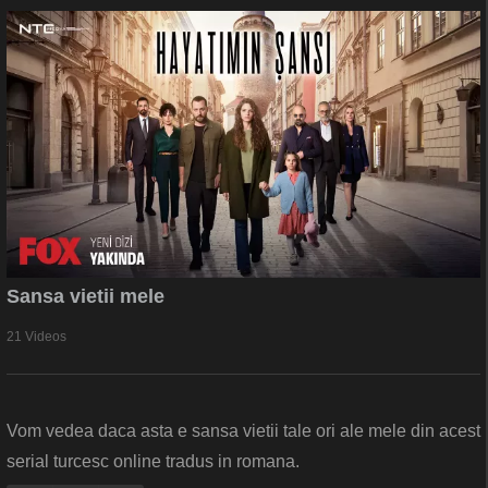
Sansa vietii mele
21 Videos
Vom vedea daca asta e sansa vietii tale ori ale mele din acest
serial turcesc online tradus in romana.