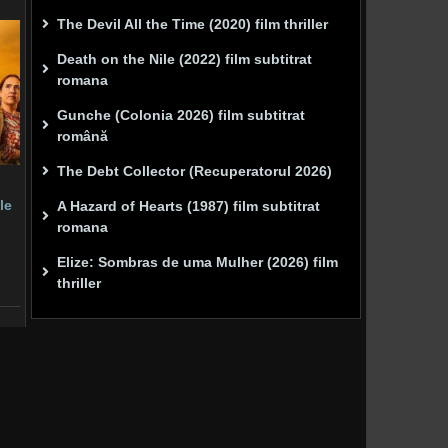
The Devil All the Time (2020) film thriller
Death on the Nile (2022) film subtitrat
romana
Gunche (Colonia 2026) film subtitrat
română
The Debt Collector (Recuperatorul 2026)
le
A Hazard of Hearts (1987) film subtitrat
romana
Elize: Sombras de uma Mulher (2026) film
thriller