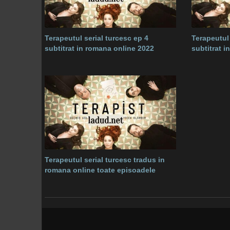
Terapeutul serial turcesc ep 4
Terapeutul 
subtitrat in romana online 2022
subtitrat 
Terapeutul serial turcesc tradus in
romana online toate episoadele