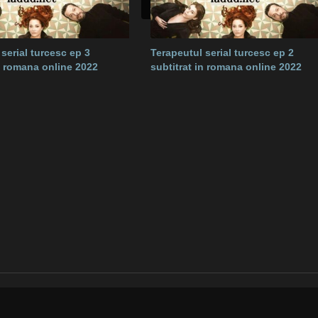
serial turcesc ep 3
Terapeutul serial turcesc ep 2
in romana online 2022
subtitrat in romana online 2022