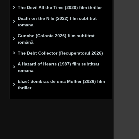
The Devil All the Time (2020) film thriller
Death on the Nile (2022) film subtitrat
romana
Gunche (Colonia 2026) film subtitrat
română
The Debt Collector (Recuperatorul 2026)
A Hazard of Hearts (1987) film subtitrat
romana
Elize: Sombras de uma Mulher (2026) film
thriller