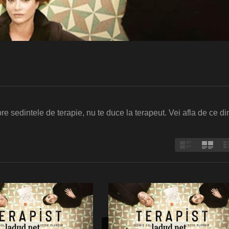
re sedintele de terapie, nu te duce la terapeut. Vei afla de ce di