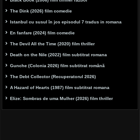
The Dink (2026) film comedie
Istanbul cu susul în jos episodul 7 tradus in romana
En fanfare (2024) film comedie
The Devil All the Time (2020) film thriller
Death on the Nile (2022) film subtitrat romana
Gunche (Colonia 2026) film subtitrat română
The Debt Collector (Recuperatorul 2026)
A Hazard of Hearts (1987) film subtitrat romana
Elize: Sombras de uma Mulher (2026) film thriller