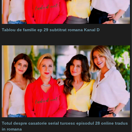
Tablou de familie ep 29 subtitrat romana Kanal D
Totul despre casatorie serial turcesc episodul 28 online tradus
in romana