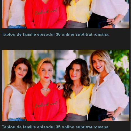
Tablou de familie episodul 36 online subtitrat romana
Tablou de familie episodul 35 online subtitrat romana