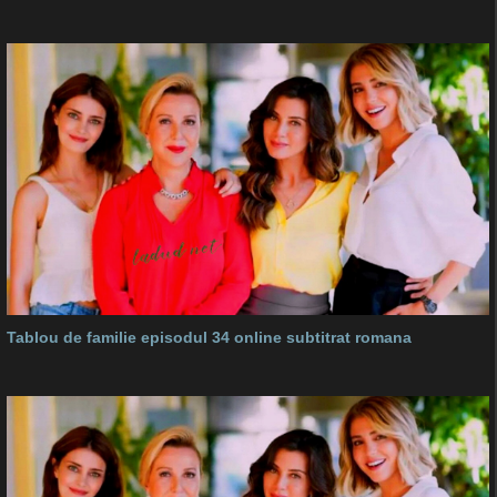
Tablou de familie episodul 34 online subtitrat romana