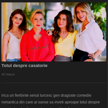
Totul despre casatorie
40 Videos
inca un fierbinte serial turcesc gen dragoste comedie
romantica din care ai sanse sa inveti aproape totul despre