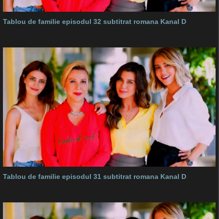
Tablou de familie episodul 32 subtitrat romana Kanal D
Tablou de familie episodul 31 subtitrat romana Kanal D