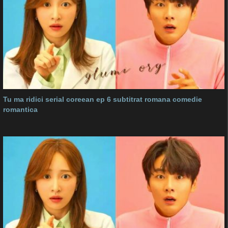
Tu ma ridici serial coreean ep 6 subtitrat romana comedie
romantica