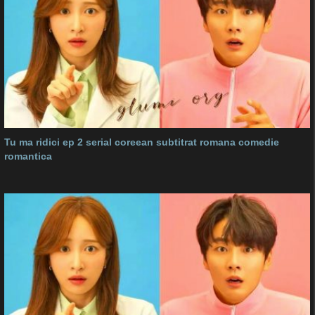
Tu ma ridici ep 2 serial coreean subtitrat romana comedie
romantica